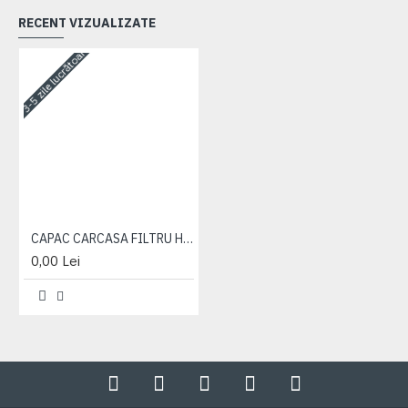
RECENT VIZUALIZATE
3-5 zile lucrătoare
CAPAC CARCASA FILTRU HIDRAULIC
0,00 Lei