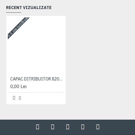
RECENT VIZUALIZATE
3-5 zile lucrătoare
CAPAC DITRIBUITOR 820-952
0,00 Lei