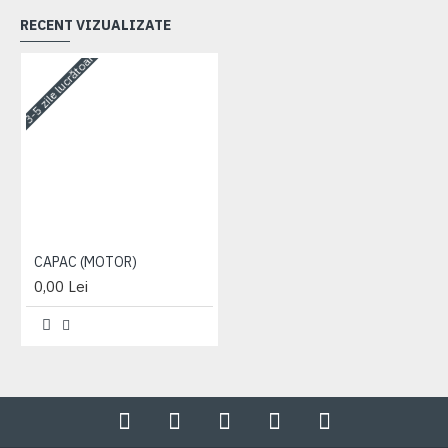
RECENT VIZUALIZATE
3-5 zile lucrătoare
CAPAC (MOTOR)
0,00 Lei