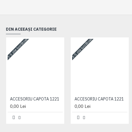
DIN ACEEAȘI CATEGORIE
3-5 zile lucrătoare
3-5 zile lucrătoare
ACCESORIU CAPOTA 1221
ACCESORIU CAPOTA 1221
0,00 Lei
0,00 Lei