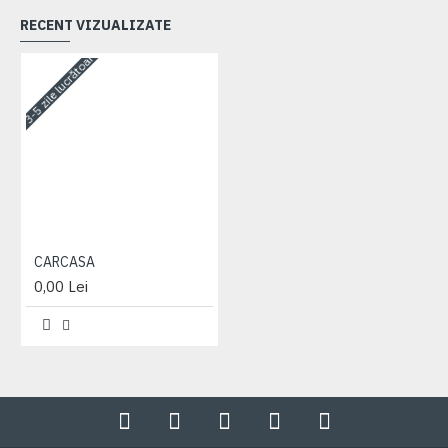
RECENT VIZUALIZATE
3-5 zile lucrătoare
CARCASA
0,00 Lei