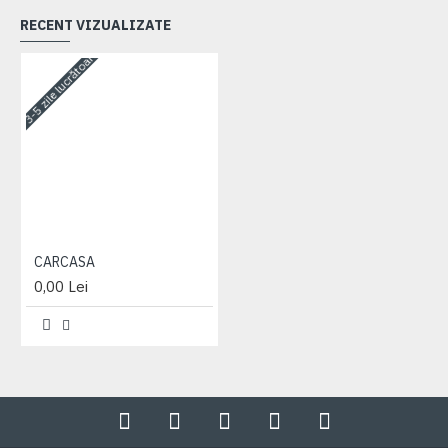
RECENT VIZUALIZATE
3-5 zile lucrătoare
CARCASA
0,00 Lei