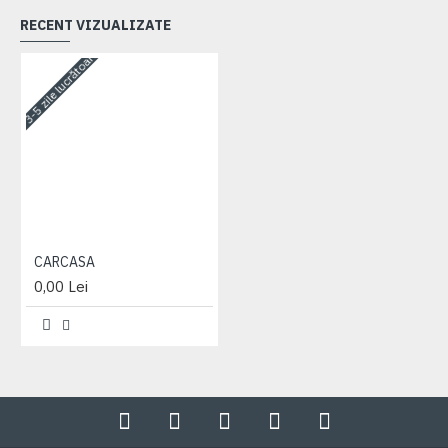
RECENT VIZUALIZATE
3-5 zile lucrătoare
CARCASA
0,00 Lei