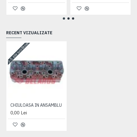
RECENT VIZUALIZATE
3-5 zile lucrătoare
CHIULOASA IN ANSAMBLU
0,00 Lei