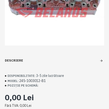
DESCRIERE
3-5 zile lucrătoare
DISPONIBILITATE:
245-1003012-B1
MODEL:
POZIȚIE PE SCHEMĂ:
0,00 Lei
Fără TVA: 0,00 Lei