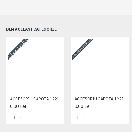
DIN ACEEAȘI CATEGORIE
3-5 zile lucrătoare
3-5 zile lucrătoare
ACCESORIU CAPOTA 1221
ACCESORIU CAPOTA 1221
0,00 Lei
0,00 Lei