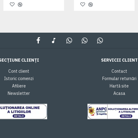
SECȚIUNE CLIENȚI
SERVICII CLIENT
Cont client
Contact
Istoric comenzi
Formular returnări
Afiliere
Hartă site
Newsletter
Acasa