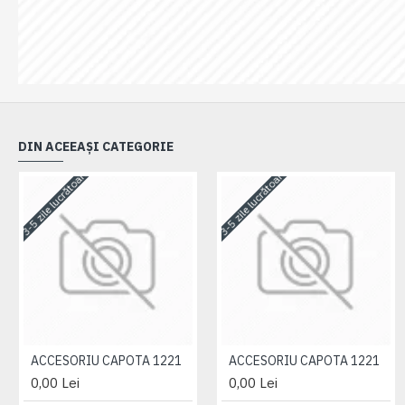
DIN ACEEAȘI CATEGORIE
3-5 zile lucrătoare
3-5 zile lucrătoare
ACCESORIU CAPOTA 1221
ACCESORIU CAPOTA 1221
0,00 Lei
0,00 Lei