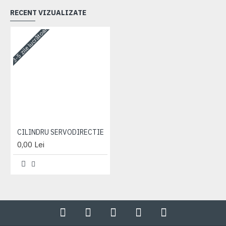
RECENT VIZUALIZATE
3-5 zile lucrătoare
CILINDRU SERVODIRECTIE
0,00 Lei