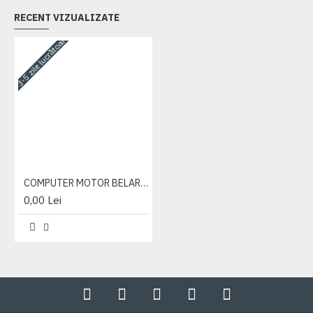
RECENT VIZUALIZATE
3-5 zile lucrătoare
COMPUTER MOTOR BELARUS
0,00 Lei