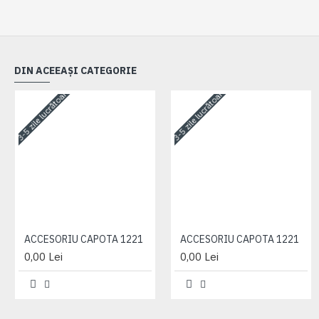
DIN ACEEAȘI CATEGORIE
3-5 zile lucrătoare
3-5 zile lucrătoare
ACCESORIU CAPOTA 1221
ACCESORIU CAPOTA 1221
0,00 Lei
0,00 Lei