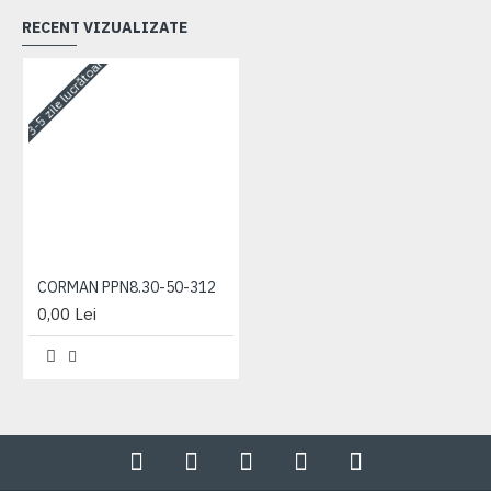
RECENT VIZUALIZATE
3-5 zile lucrătoare
CORMAN PPN8.30-50-312
0,00 Lei