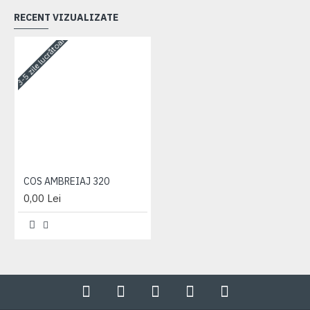
RECENT VIZUALIZATE
3-5 zile lucrătoare
COS AMBREIAJ 320
0,00 Lei