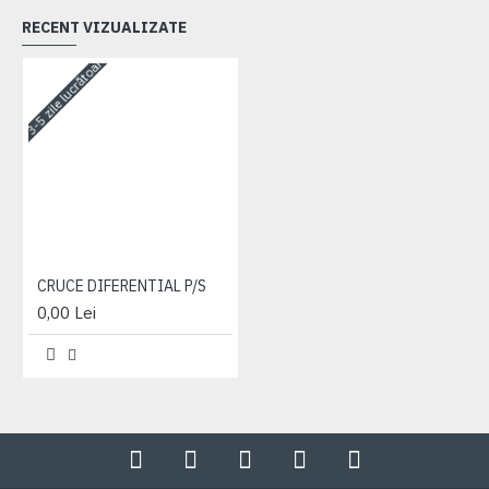
RECENT VIZUALIZATE
3-5 zile lucrătoare
CRUCE DIFERENTIAL P/S
0,00 Lei