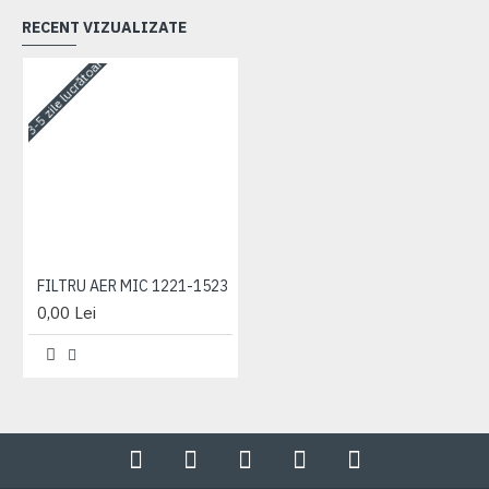
RECENT VIZUALIZATE
3-5 zile lucrătoare
FILTRU AER MIC 1221-1523
0,00 Lei