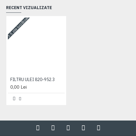
RECENT VIZUALIZATE
3-5 zile lucrătoare
FILTRU ULEI 820-952.3
0,00 Lei