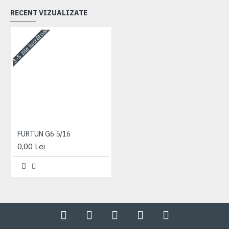
RECENT VIZUALIZATE
3-5 zile lucrătoare
FURTUN G6 5/16
0,00 Lei