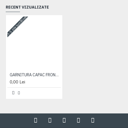
RECENT VIZUALIZATE
3-5 zile lucrătoare
GARNITURA CAPAC FRONTAL DISTRIBUITOR
0,00 Lei