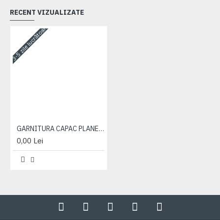
RECENT VIZUALIZATE
3-5 zile lucrătoare
GARNITURA CAPAC PLANETARA FATA
0,00 Lei