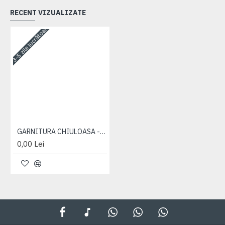
RECENT VIZUALIZATE
3-5 zile lucrătoare
GARNITURA CHIULOASA - METAL
0,00 Lei