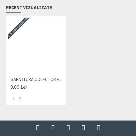
RECENT VIZUALIZATE
3-5 zile lucrătoare
GARNITURA COLECTOR EVACUARE
0,00 Lei