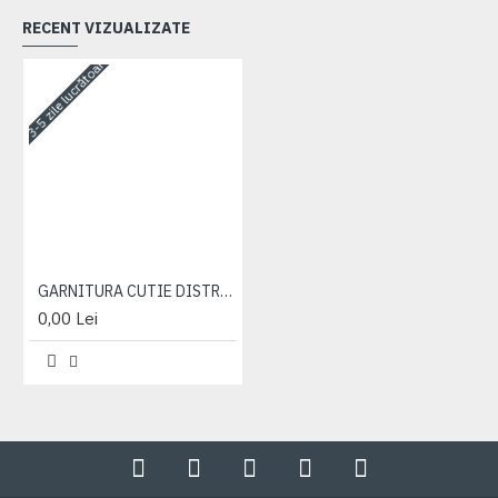
RECENT VIZUALIZATE
3-5 zile lucrătoare
GARNITURA CUTIE DISTRIBUTIE
0,00 Lei