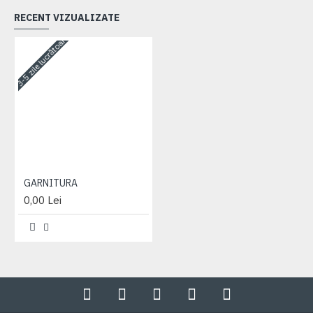
RECENT VIZUALIZATE
3-5 zile lucrătoare
GARNITURA
0,00 Lei