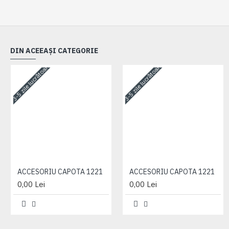
DIN ACEEAȘI CATEGORIE
3-5 zile lucrătoare
3-5 zile lucrătoare
ACCESORIU CAPOTA 1221
ACCESORIU CAPOTA 1221
0,00 Lei
0,00 Lei