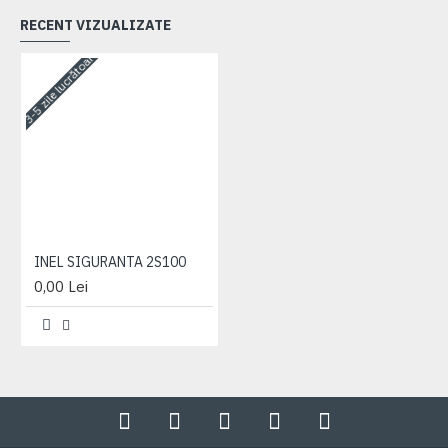
RECENT VIZUALIZATE
3-5 zile lucrătoare
INEL SIGURANTA 2S100
0,00 Lei