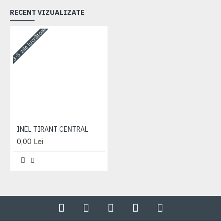
RECENT VIZUALIZATE
3-5 zile lucrătoare
INEL TIRANT CENTRAL
0,00 Lei