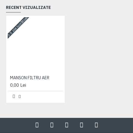
RECENT VIZUALIZATE
3-5 zile lucrătoare
MANSON FILTRU AER
0,00 Lei