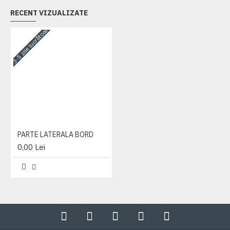
RECENT VIZUALIZATE
3-5 zile lucrătoare
PARTE LATERALA BORD
0,00 Lei