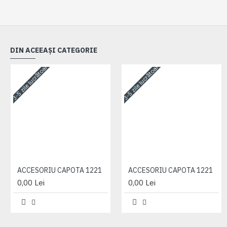
DIN ACEEAȘI CATEGORIE
3-5 zile lucrătoare
3-5 zile lucrătoare
ACCESORIU CAPOTA 1221
ACCESORIU CAPOTA 1221
0,00 Lei
0,00 Lei