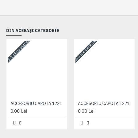
DIN ACEEAȘI CATEGORIE
3-5 zile lucrătoare
3-5 zile lucrătoare
ACCESORIU CAPOTA 1221
ACCESORIU CAPOTA 1221
0,00 Lei
0,00 Lei