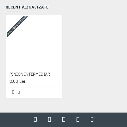
RECENT VIZUALIZATE
3-5 zile lucrătoare
PINION INTERMEDIAR
0,00 Lei