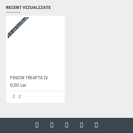
RECENT VIZUALIZATE
3-5 zile lucrătoare
PINION TREAPTA IV
0,00 Lei