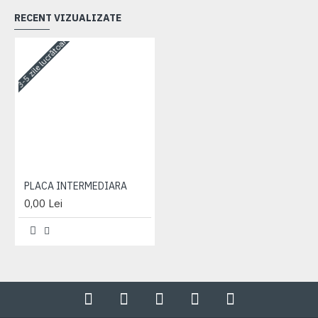
RECENT VIZUALIZATE
3-5 zile lucrătoare
PLACA INTERMEDIARA
0,00 Lei