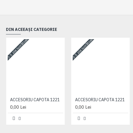
DIN ACEEAȘI CATEGORIE
3-5 zile lucrătoare
3-5 zile lucrătoare
ACCESORIU CAPOTA 1221
ACCESORIU CAPOTA 1221
0,00 Lei
0,00 Lei