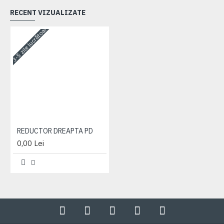
RECENT VIZUALIZATE
3-5 zile lucrătoare
REDUCTOR DREAPTA PD
0,00 Lei