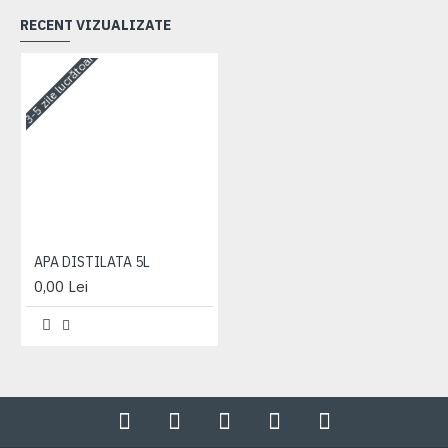
RECENT VIZUALIZATE
3-5 zile lucrătoare
APA DISTILATA 5L
0,00 Lei