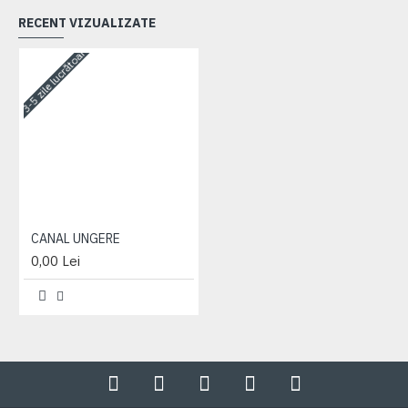
RECENT VIZUALIZATE
3-5 zile lucrătoare
CANAL UNGERE
0,00 Lei