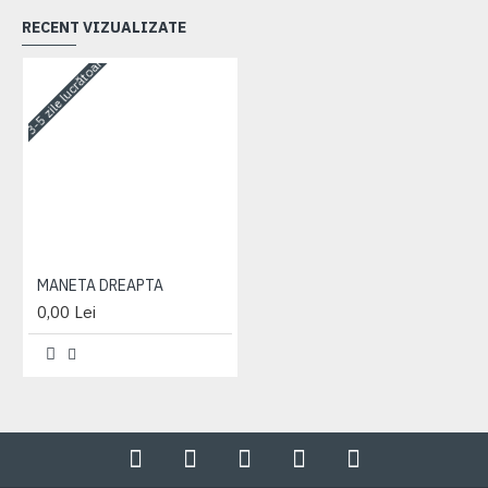
RECENT VIZUALIZATE
3-5 zile lucrătoare
MANETA DREAPTA
0,00 Lei